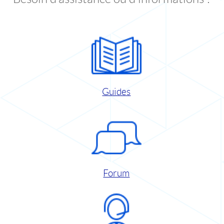
Guides
Forum